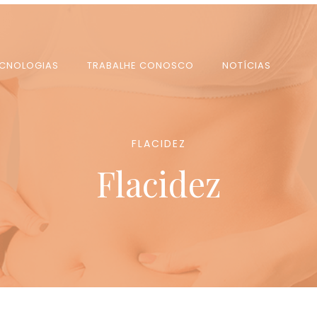
ECNOLOGIAS
TRABALHE CONOSCO
NOTÍCIAS
FLACIDEZ
Flacidez