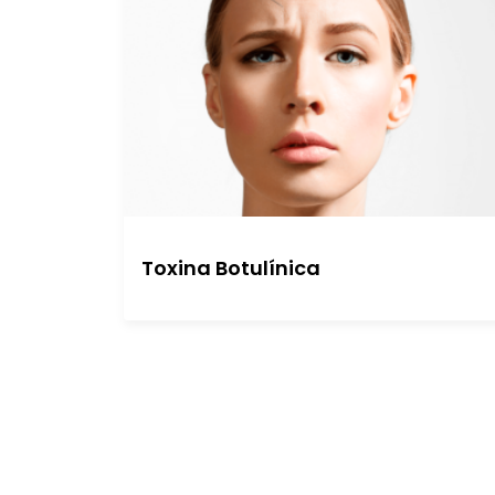
Toxina Botulínica