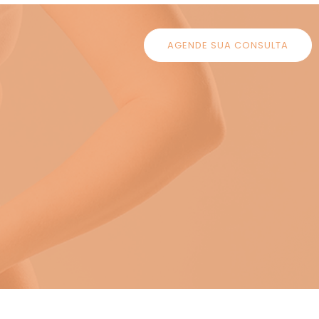
AGENDE SUA CONSULTA