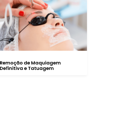
Remoção de Maquiagem
Definitiva e Tatuagem