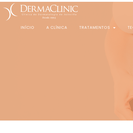
INÍCIO
A CLÍNICA
TRATAMENTOS
T