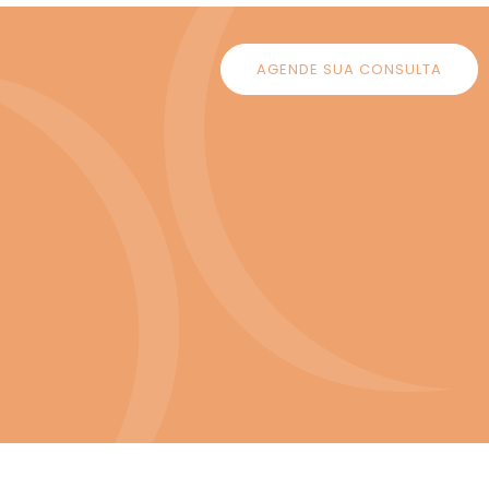
AGENDE SUA CONSULTA