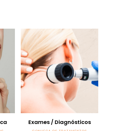
ica
Exames / Diagnósticos