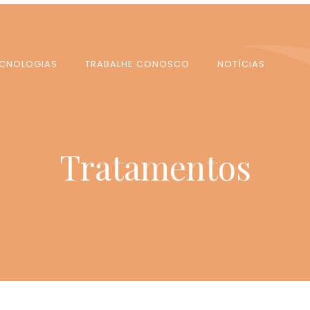
ECNOLOGIAS
TRABALHE CONOSCO
NOTÍCIAS
Tratamentos