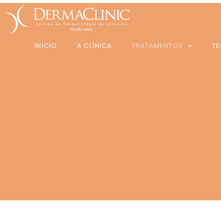
INÍCIO
A CLÍNICA
TRATAMENTOS
T