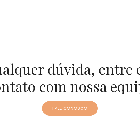
alquer dúvida, entre
ontato com nossa equi
FALE CONOSCO