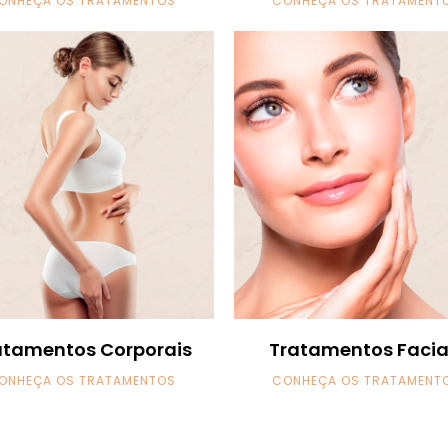
ONHEÇA OS TRATAMENTOS
CONHEÇA OS TRATAMENT
atamentos Corporais
Tratamentos Facia
ONHEÇA OS TRATAMENTOS
CONHEÇA OS TRATAMENT