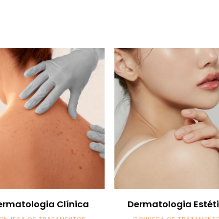
ermatologia Clínica
Dermatologia Estét