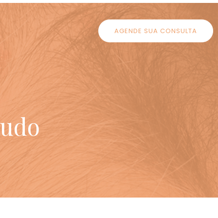
AGENDE SUA CONSULTA
ludo