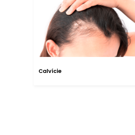
Calvície