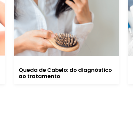
Queda de Cabelo: do diagnóstico
ao tratamento