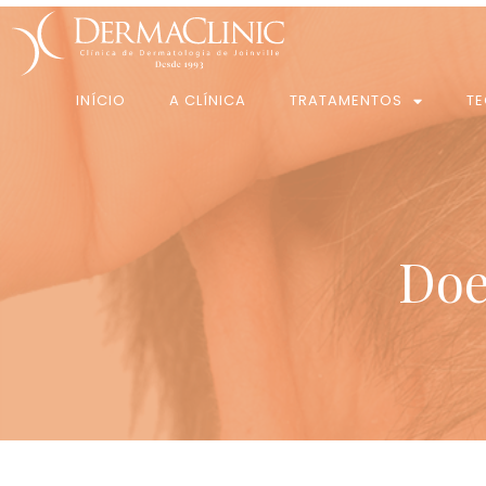
INÍCIO
A CLÍNICA
TRATAMENTOS
T
Doe