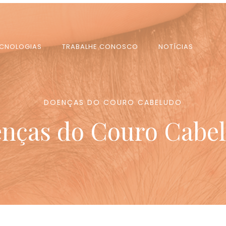
ECNOLOGIAS
TRABALHE CONOSCO
NOTÍCIAS
DOENÇAS DO COURO CABELUDO
nças do Couro Cabe